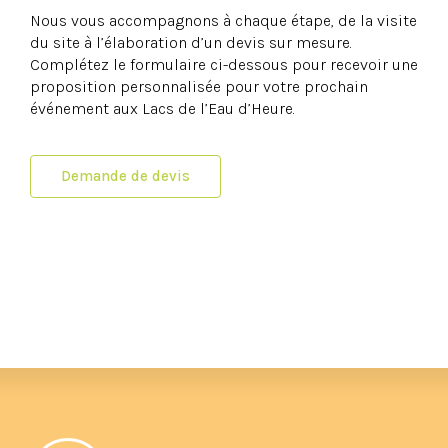
Nous vous accompagnons à chaque étape, de la visite
du site à l’élaboration d’un devis sur mesure.
Complétez le formulaire ci-dessous pour recevoir une
proposition personnalisée pour votre prochain
événement aux Lacs de l’Eau d’Heure.
Demande de devis