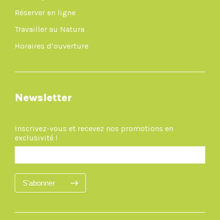
Réserver en ligne
Travailler au Natura
Horaires d’ouverture
Newsletter
Inscrivez-vous et recevez nos promotions en
exclusivité !
S'abonner