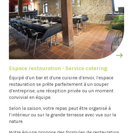
Espace restauration - Service catering
Équipé d’un bar et d’une cuisine d’envoi, l’espace
restauration se prête parfaitement à un souper
d’entreprise, une réception privée ou un moment
convivial en équipe.
Selon la saison, votre repas peut être organisé à
l’intérieur ou sur la grande terrasse avec vue sur la
nature.
Notre équipe propose des formules de restauration