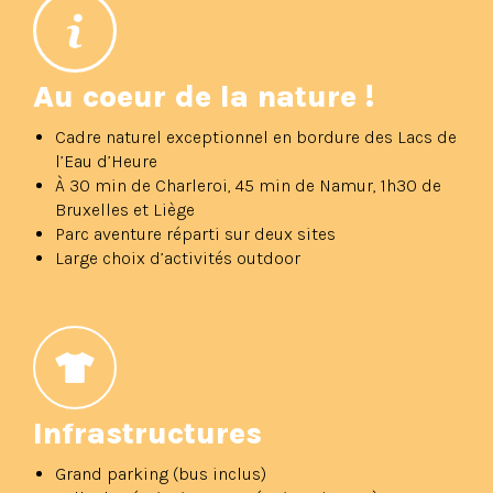
Au coeur de la nature !
Cadre naturel exceptionnel en bordure des Lacs de
l’Eau d’Heure
À 30 min de Charleroi, 45 min de Namur, 1h30 de
Bruxelles et Liège
Parc aventure réparti sur deux sites
Large choix d’activités outdoor
Infrastructures
Grand parking (bus inclus)