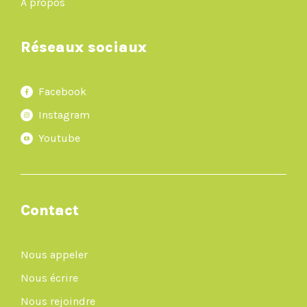
À propos
Réseaux sociaux
Facebook
Instagram
Youtube
Contact
Nous appeler
Nous écrire
Nous rejoindre