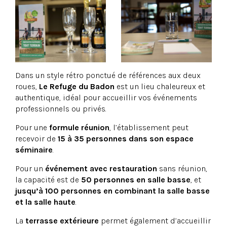
Dans un style rétro ponctué de références aux deux
roues,
Le Refuge du Badon
est un lieu chaleureux et
authentique, idéal pour accueillir vos événements
professionnels ou privés.
Pour une
formule réunion
, l’établissement peut
recevoir de
15 à 35 personnes dans son espace
séminaire
.
Pour un
événement avec restauration
sans réunion,
la capacité est de
50 personnes en salle basse
, et
jusqu’à 100 personnes en combinant la salle basse
et la salle haute
.
La
terrasse extérieure
permet également d’accueillir