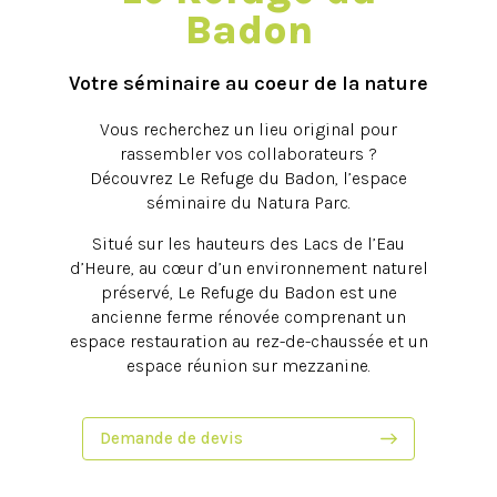
Badon
Votre séminaire au coeur de la nature
Vous recherchez un lieu original pour
rassembler vos collaborateurs ?
Découvrez Le Refuge du Badon, l’espace
séminaire du Natura Parc.
Situé sur les hauteurs des Lacs de l’Eau
d’Heure, au cœur d’un environnement naturel
préservé, Le Refuge du Badon est une
ancienne ferme rénovée comprenant un
espace restauration au rez-de-chaussée et un
espace réunion sur mezzanine.
Demande de devis