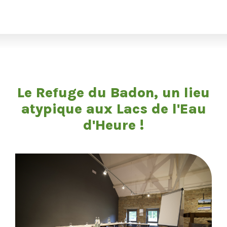
Le Refuge du Badon, un lieu
atypique aux Lacs de l'Eau
d'Heure !