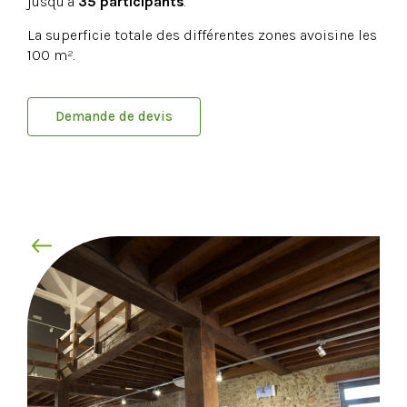
jusqu’à
35 participants
.
La superficie totale des différentes zones avoisine les
100 m².
Demande de devis