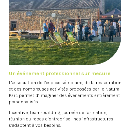
Un événement professionnel sur mesure
L’association de l’espace séminaire, de la restauration
et des nombreuses activités proposées par le Natura
Parc permet d’imaginer des événements entièrement
personnalisés.
Incentive, team-building, journée de formation,
réunion ou repas d’entreprise : nos infrastructures
s’adaptent à vos besoins.