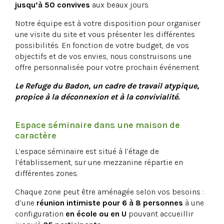
jusqu’à 50 convives
aux beaux jours.
Notre équipe est à votre disposition pour organiser
une visite du site et vous présenter les différentes
possibilités. En fonction de votre budget, de vos
objectifs et de vos envies, nous construisons une
offre personnalisée pour votre prochain événement.
Le Refuge du Badon, un cadre de travail atypique,
propice à la déconnexion et à la convivialité.
Espace séminaire dans une maison de
caractère
L’espace séminaire est situé à l’étage de
l’établissement, sur une mezzanine répartie en
différentes zones.
Chaque zone peut être aménagée selon vos besoins :
d’une
réunion intimiste pour 6 à 8 personnes
à une
configuration
en école ou en U
pouvant accueillir