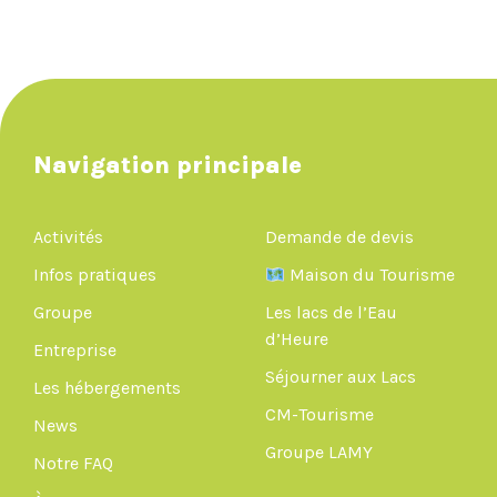
Navigation principale
Activités
Demande de devis
Infos pratiques
Maison du Tourisme
Groupe
Les lacs de l’Eau
d’Heure
Entreprise
Séjourner aux Lacs
Les hébergements
CM-Tourisme
News
Groupe LAMY
Notre FAQ