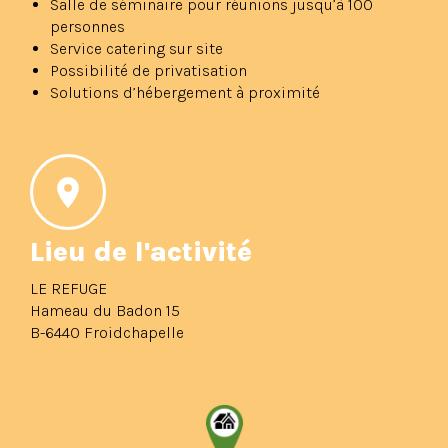
Salle de séminaire pour réunions jusqu’à 100
personnes
Service catering sur site
Possibilité de privatisation
Solutions d’hébergement à proximité
Lieu de l'activité
LE REFUGE
Hameau du Badon 15
B-6440 Froidchapelle