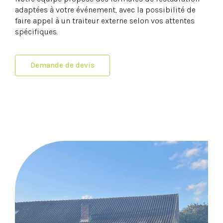
adaptées à votre événement, avec la possibilité de
faire appel à un traiteur externe selon vos attentes
spécifiques.
Demande de devis