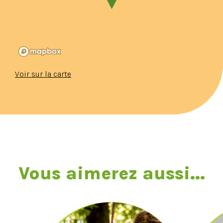
Voir sur la carte
Vous aimerez aussi...