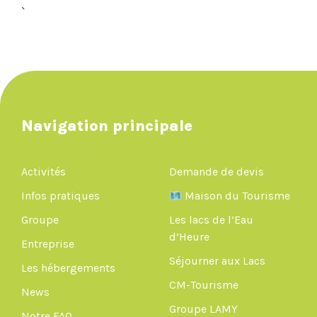
`
Navigation principale
Activités
Demande de devis
Infos pratiques
Maison du Tourisme
Groupe
Les lacs de l’Eau
d’Heure
Entreprise
Séjourner aux Lacs
Les hébergements
CM-Tourisme
News
Groupe LAMY
Notre FAQ