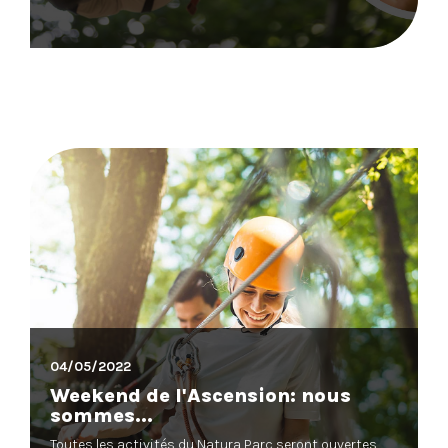
04/05/2022
Weekend de l'Ascension: nous
sommes...
Toutes les activités du Natura Parc seront ouvertes