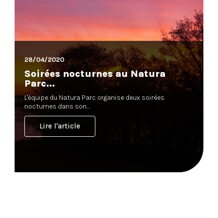
28/04/2020
Soirées nocturnes au Natura
Parc...
L'équipe du Natura Parc organise deux soirées
nocturnes dans son...
Lire l'article