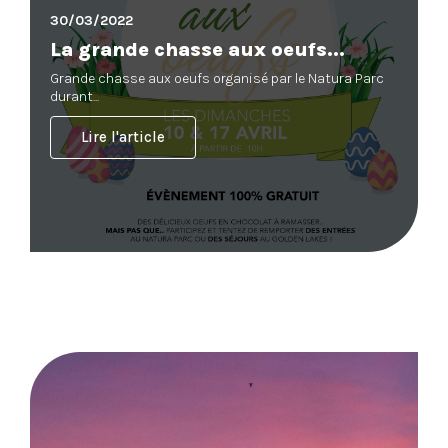
30/03/2022
La grande chasse aux oeufs...
Grande chasse aux oeufs organisé par le Natura Parc
durant...
Lire l'article