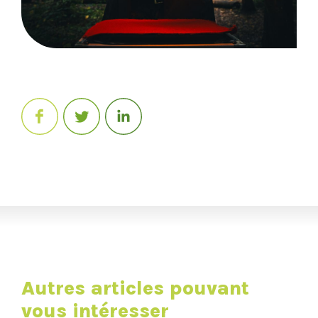
Autres articles pouvant
vous intéresser