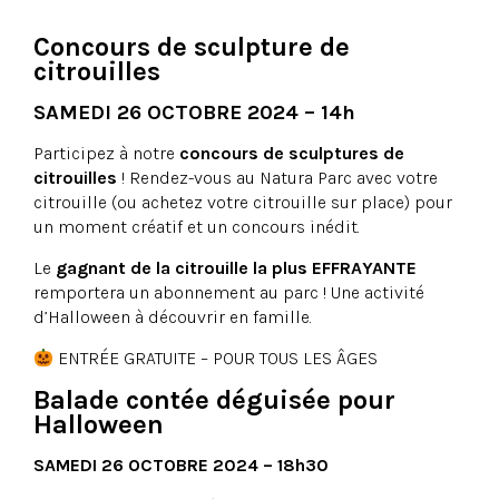
Concours de sculpture de
citrouilles
SAMEDI 26 OCTOBRE 2024 – 14h
Participez à notre
concours de sculptures de
citrouilles
! Rendez-vous au Natura Parc avec votre
citrouille (ou achetez votre citrouille sur place) pour
un moment créatif et un concours inédit.
Le
gagnant de la citrouille la plus EFFRAYANTE
remportera un abonnement au parc ! Une activité
d’Halloween à découvrir en famille.
ENTRÉE GRATUITE – POUR TOUS LES ÂGES
Balade contée déguisée pour
Halloween
SAMEDI 26 OCTOBRE 2024 – 18h30