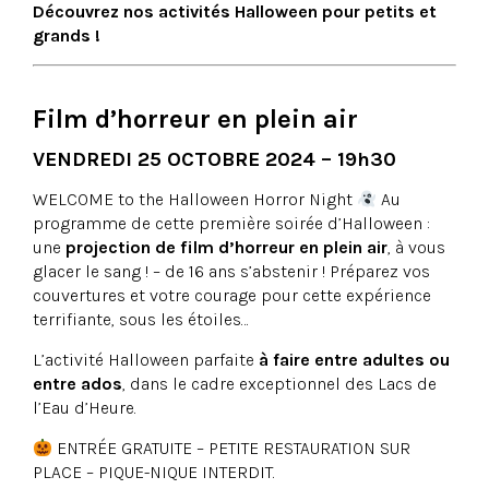
Découvrez nos activités Halloween pour petits et
grands !
Film d’horreur en plein air
VENDREDI 25 OCTOBRE 2024 – 19h30
WELCOME to the Halloween Horror Night
Au
programme de cette première soirée d’Halloween :
une
projection de film d’horreur en plein air
, à vous
glacer le sang ! – de 16 ans s’abstenir ! Préparez vos
couvertures et votre courage pour cette expérience
terrifiante, sous les étoiles…
L’activité Halloween parfaite
à faire entre adultes ou
entre ados
, dans le cadre exceptionnel des Lacs de
l’Eau d’Heure.
ENTRÉE GRATUITE – PETITE RESTAURATION SUR
PLACE – PIQUE-NIQUE INTERDIT.