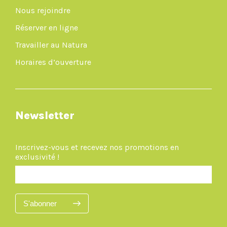
Nous rejoindre
Réserver en ligne
Travailler au Natura
Horaires d’ouverture
Newsletter
Inscrivez-vous et recevez nos promotions en
exclusivité !
S'abonner