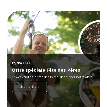
17/05/2022
Offre spéciale Fête des Pères
Le weekend de la fête des Pères, découvrez notre offre...
Lire l'article