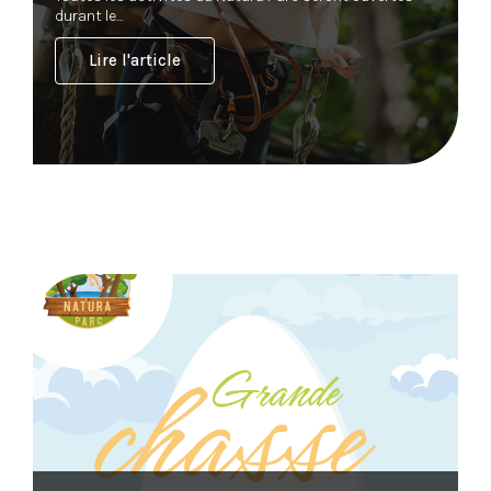
durant le...
Lire l'article