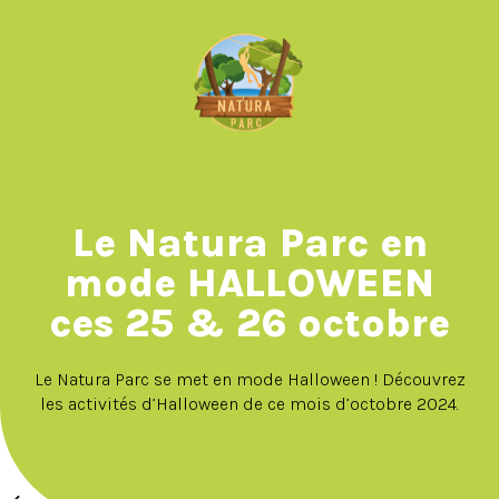
Le Natura Parc en
mode HALLOWEEN
ces 25 & 26 octobre
Le Natura Parc se met en mode Halloween ! Découvrez
les activités d’Halloween de ce mois d’octobre 2024.