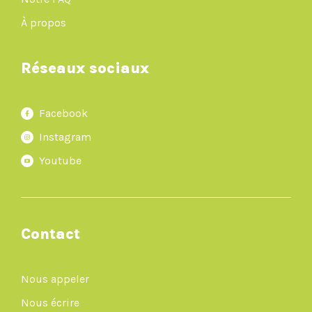
À propos
Réseaux sociaux
Facebook
Instagram
Youtube
Contact
Nous appeler
Nous écrire