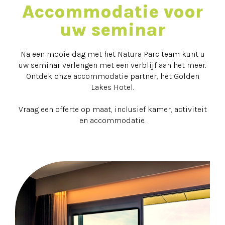
Accommodatie voor
uw seminar
Na een mooie dag met het Natura Parc team kunt u
uw seminar verlengen met een verblijf aan het meer.
Ontdek onze accommodatie partner, het Golden
Lakes Hotel.
Vraag een offerte op maat, inclusief kamer, activiteit
en accommodatie.