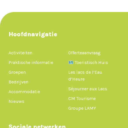
Hoofdnavigatie
Activiteiten
Offerteaanvraag
Praktische informatie
Toeristisch Huis
Groepen
Les lacs de l’Eau
d’Heure
Bedrijven
Séjourner aux Lacs
Accommodatie
CM Tourisme
Nieuws
Groupe LAMY
Sociale netwerken