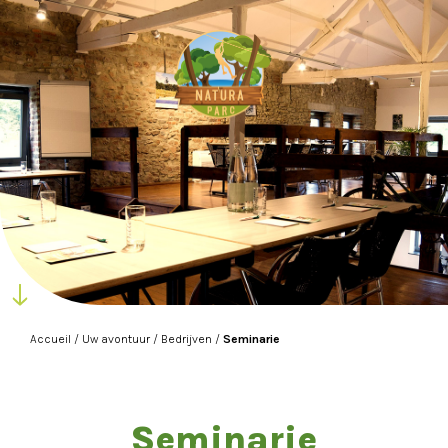
Accueil
/
Uw avontuur
/
Bedrijven
/
Seminarie
Seminarie