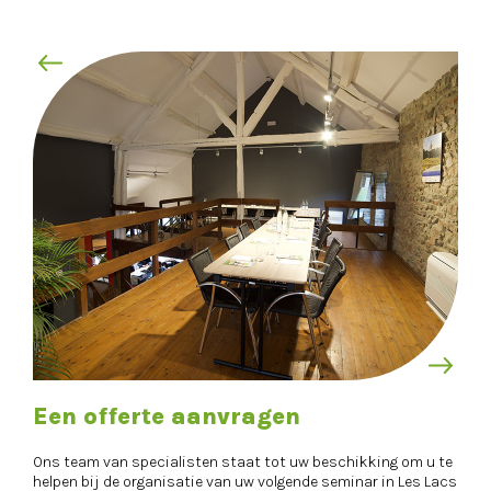
Een offerte aanvragen
Ons team van specialisten staat tot uw beschikking om u te
helpen bij de organisatie van uw volgende seminar in Les Lacs