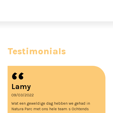
Testimonials
Lamy
09/03/2022
Wat een geweldige dag hebben we gehad in
Natura Parc met ons hele team. s Ochtends