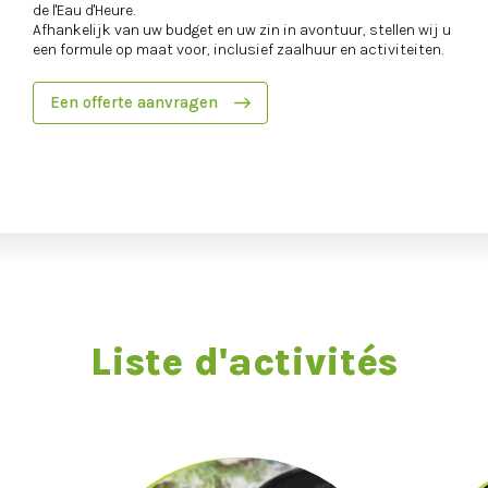
de l'Eau d'Heure.
Afhankelijk van uw budget en uw zin in avontuur, stellen wij u
een formule op maat voor, inclusief zaalhuur en activiteiten.
Een offerte aanvragen
Liste d'activités