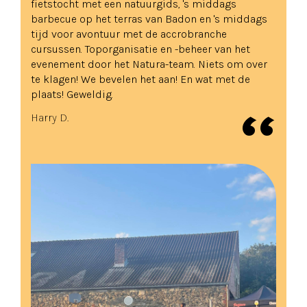
fietstocht met een natuurgids, 's middags
barbecue op het terras van Badon en 's middags
tijd voor avontuur met de accrobranche
cursussen. Toporganisatie en -beheer van het
evenement door het Natura-team. Niets om over
te klagen! We bevelen het aan! En wat met de
plaats! Geweldig.
Harry D.