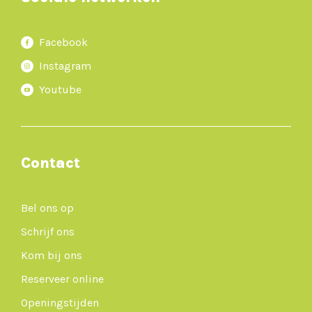
Facebook
Instagram
Youtube
Contact
Bel ons op
Schrijf ons
Kom bij ons
Reserveer online
Openingstijden