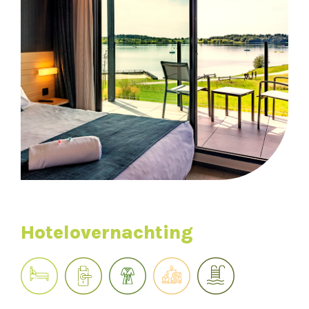
Hotelovernachting