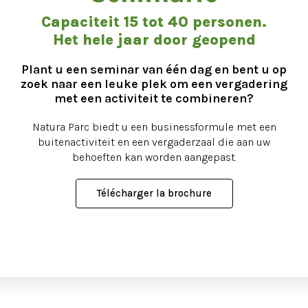
Capaciteit 15 tot 40 personen.
Het hele jaar door geopend
Plant u een seminar van één dag en bent u op
zoek naar een leuke plek om een vergadering
met een activiteit te combineren?
Natura Parc biedt u een businessformule met een
buitenactiviteit en een vergaderzaal die aan uw
behoeften kan worden aangepast.
Télécharger la brochure