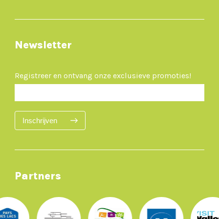
Newsletter
Registreer en ontvang onze exclusieve promoties!
Inschrijven
Partners