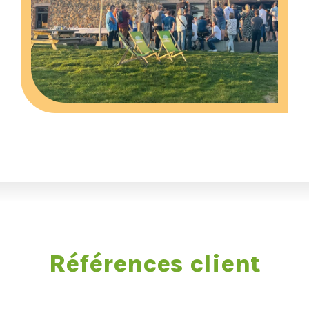
Références client