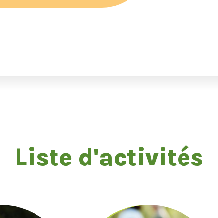
Liste d'activités