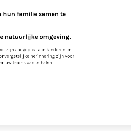
n hun familie samen te
de natuurlijke omgeving.
ct zijn aangepast aan kinderen en
onvergetelijke herinnering zijn voor
en uw teams aan te halen.