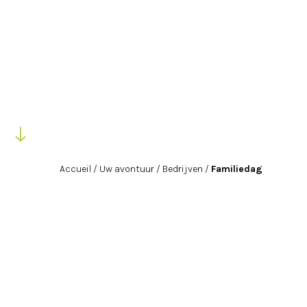
Accueil
/
Uw avontuur
/
Bedrijven
/
Familiedag